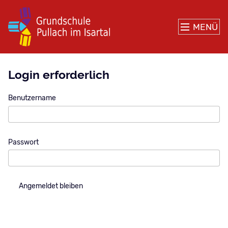
MENÜ
Login erforderlich
Benutzername
Passwort
Angemeldet bleiben
Anmelden