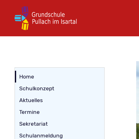
Navigation
Home
überspringen
Schulkonzept
Aktuelles
Termine
Sekretariat
Schulanmeldung