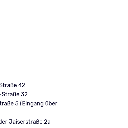
 Straße 42
-Straße 32
traße 5 (Eingang über
der Jaiserstraße 2a