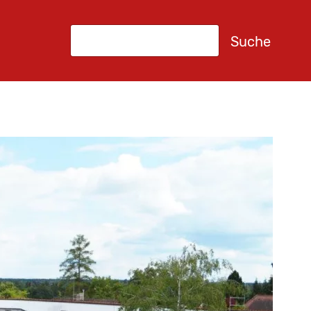
Suche
Suche