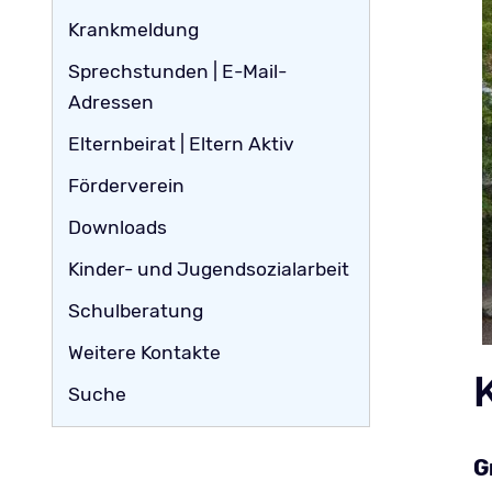
Krankmeldung
Sprechstunden | E-Mail-
Adressen
Elternbeirat | Eltern Aktiv
Förderverein
Downloads
Kinder- und Jugendsozialarbeit
Schulberatung
Weitere Kontakte
Suche
G