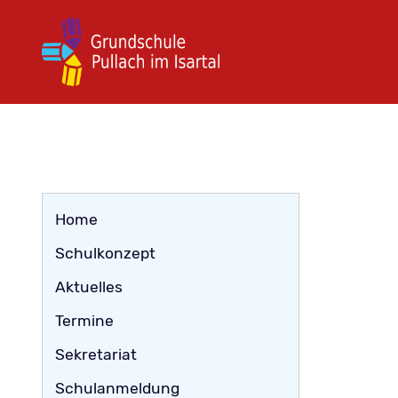
Navigation
Home
überspringen
Schulkonzept
Aktuelles
Termine
Sekretariat
Schulanmeldung