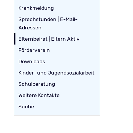
Krankmeldung
Sprechstunden | E-Mail-
Adressen
Elternbeirat | Eltern Aktiv
Förderverein
Downloads
Kinder- und Jugendsozialarbeit
Schulberatung
Weitere Kontakte
Suche